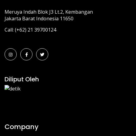
Meruya Indah Blok J3 Lt.2, Kembangan
Jakarta Barat Indonesia 11650
Call: (+62) 21 39700124
Diliput Oleh
Company